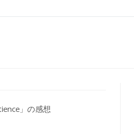
patience」の感想