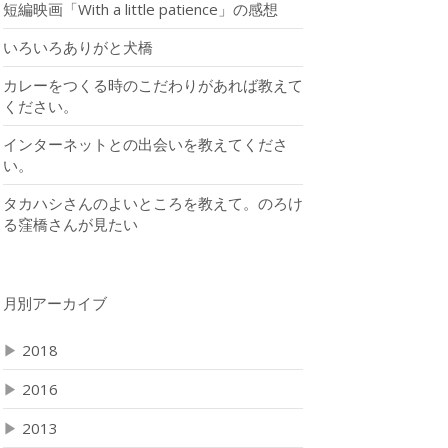
短編映画「With a little patience」の感想
いろいろありがと犬橋
カレーをつくる時のこだわりがあれば教えて
ください。
インターネットとの出会いを教えてくださ
い。
タカハシさんのよいところを教えて。のろけ
る窪橋さんが見たい
月別アーカイブ
▶
2018
▶
2016
▶
2013