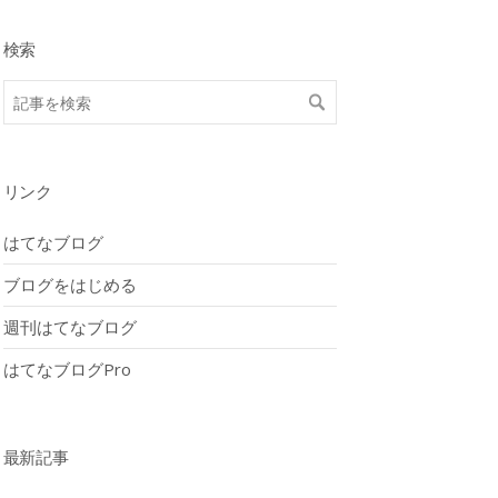
検索
リンク
はてなブログ
ブログをはじめる
週刊はてなブログ
はてなブログPro
最新記事