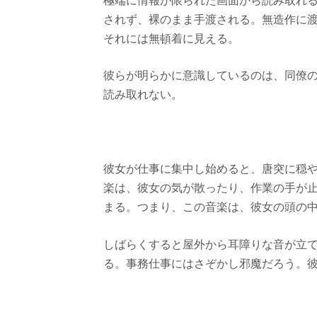
されず、裸のまま手渡される。無造作に
それには無頓着に見える。
彼らが明らかに意識しているのは、同僚
読み取れない。
彼女が仕事に集中し始めると、唐突に穏
楽は、彼女の気が散ったり、作業の手が
まる。つまり、この音楽は、彼女の頭の
しばらくすると屋外から耳障りな音が立
る。事務仕事にはさぞかし邪魔だろう。