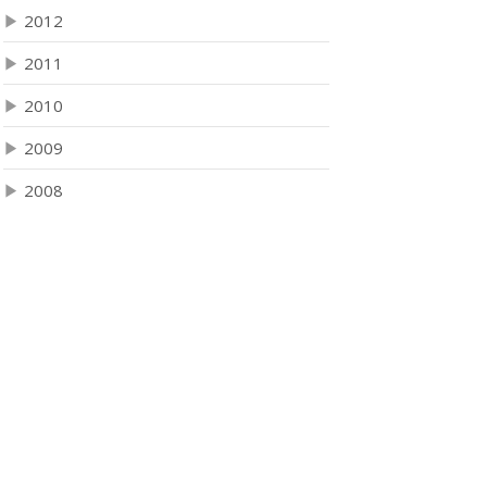
▶
2012
▶
2011
▶
2010
▶
2009
▶
2008