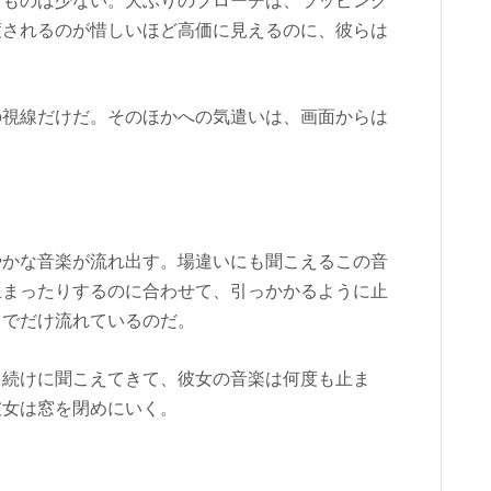
渡されるのが惜しいほど高価に見えるのに、彼らは
の視線だけだ。そのほかへの気遣いは、画面からは
やかな音楽が流れ出す。場違いにも聞こえるこの音
止まったりするのに合わせて、引っかかるように止
中でだけ流れているのだ。
て続けに聞こえてきて、彼女の音楽は何度も止ま
彼女は窓を閉めにいく。